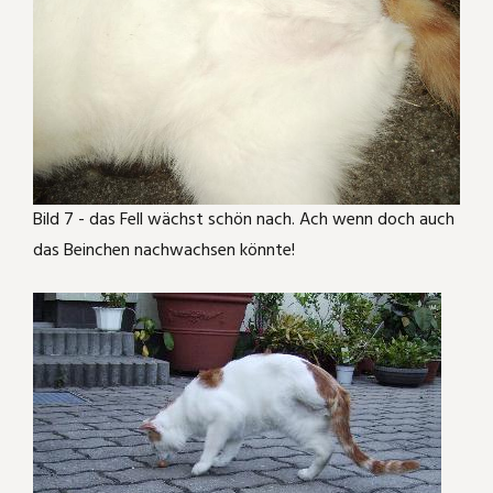
Bild 7 - das Fell wächst schön nach. Ach wenn doch auch
das Beinchen nachwachsen könnte!