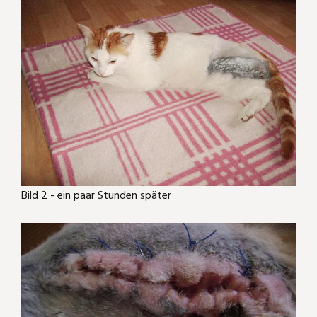
Bild 2 - ein paar Stunden später