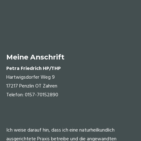
Meine Anschrift
Petra Friedrich HP/THP
Hartwigsdorfer Weg 9
17217 Penzlin OT Zahren
Telefon: 0157-70152890
Ich weise darauf hin, dass ich eine naturheilkundlich
ausgerichtete Praxis betreibe und die angewandten