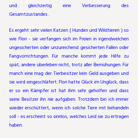
und gleichzeitig eine Verbesserung des
Gesamtzustandes .
Es ergeht sehr vielen Katzen ( Hunden und Wildtieren ) so
wie Flori - sie verfangen sich im Freien in irgendwelchen
ungesicherten oder unzureichend gesicherten Fallen oder
Fangvorrichtungen. Für manche kommt jede Hilfe zu
spät, andere überleben nicht, trotz aller Bemühungen. Für
manch eine mag der Tierbesitzer kein Geld ausgeben und
sie wird eingeschläfert. Flori hatte Glück im Unglück, dass
er so ein Kämpfer ist hat ihm sehr geholfen und dass
seine Besitzer ihn nie aufgaben. Trotzdem bin ich immer
wieder erschüttert, wenn ich solche Tiere mit behandeln
soll - es erscheint so sinnlos, welches Leid sie zu ertragen
haben.