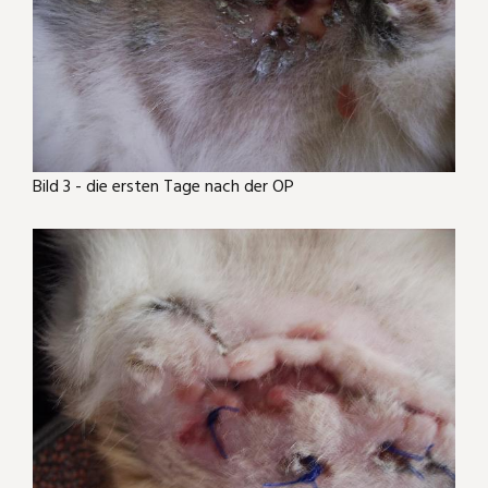
Bild 3 - die ersten Tage nach der OP