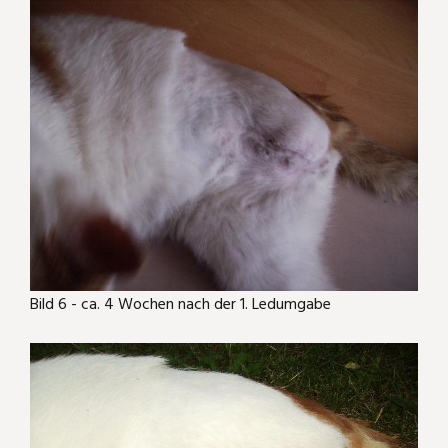
Bild 6 - ca. 4 Wochen nach der 1. Ledumgabe