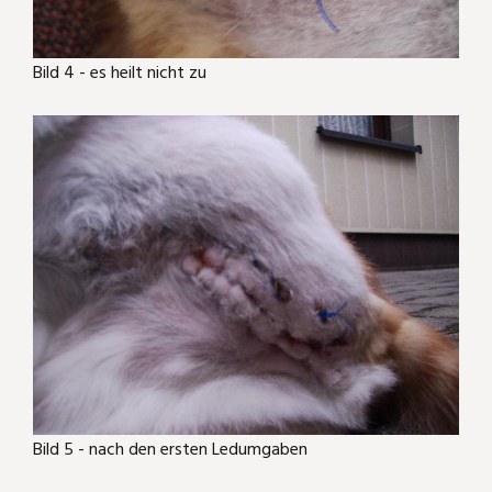
Bild 4 - es heilt nicht zu
Bild 5 - nach den ersten Ledumgaben